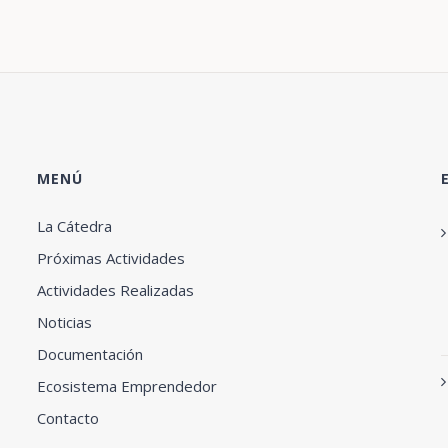
MENÚ
La Cátedra
Próximas Actividades
Actividades Realizadas
Noticias
Documentación
Ecosistema Emprendedor
Contacto