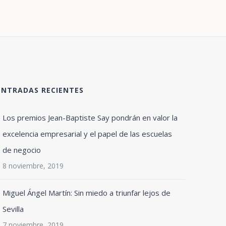
ENTRADAS RECIENTES
Los premios Jean-Baptiste Say pondrán en valor la
excelencia empresarial y el papel de las escuelas
de negocio
8 noviembre, 2019
Miguel Ángel Martín: Sin miedo a triunfar lejos de
Sevilla
7 noviembre, 2019