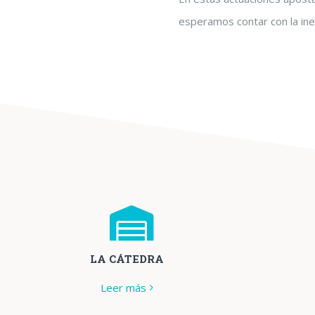
esperamos contar con la in
LA CÁTEDRA
Leer más