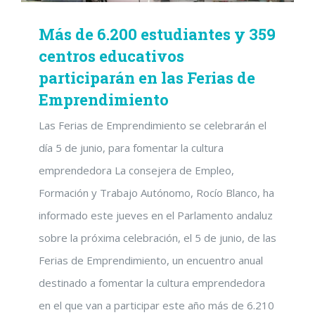
Más de 6.200 estudiantes y 359
centros educativos
participarán en las Ferias de
Emprendimiento
Las Ferias de Emprendimiento se celebrarán el
día 5 de junio, para fomentar la cultura
emprendedora La consejera de Empleo,
Formación y Trabajo Autónomo, Rocío Blanco, ha
informado este jueves en el Parlamento andaluz
sobre la próxima celebración, el 5 de junio, de las
Ferias de Emprendimiento, un encuentro anual
destinado a fomentar la cultura emprendedora
en el que van a participar este año más de 6.210