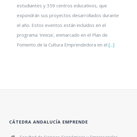
estudiantes y 359 centros educativos, que
expondrán sus proyectos desarrollados durante
el año. Estos eventos están incluidos en el
programa 'Innicia', enmarcado en el Plan de
Fomento de la Cultura Emprendedora en el
[...]
CÁTEDRA ANDALUCÍA EMPRENDE