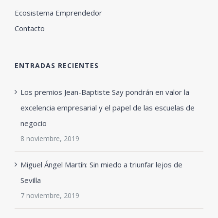
Ecosistema Emprendedor
Contacto
ENTRADAS RECIENTES
Los premios Jean-Baptiste Say pondrán en valor la
excelencia empresarial y el papel de las escuelas de
negocio
8 noviembre, 2019
Miguel Ángel Martín: Sin miedo a triunfar lejos de
Sevilla
7 noviembre, 2019