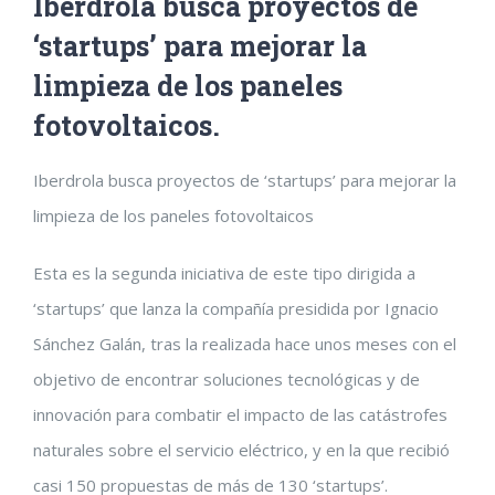
Iberdrola busca proyectos de
‘startups’ para mejorar la
limpieza de los paneles
fotovoltaicos.
Iberdrola busca proyectos de ‘startups’ para mejorar la
limpieza de los paneles fotovoltaicos
Esta es la segunda iniciativa de este tipo dirigida a
‘startups’ que lanza la compañía presidida por Ignacio
Sánchez Galán, tras la realizada hace unos meses con el
objetivo de encontrar soluciones tecnológicas y de
innovación para combatir el impacto de las catástrofes
naturales sobre el servicio eléctrico, y en la que recibió
casi 150 propuestas de más de 130 ‘startups’.