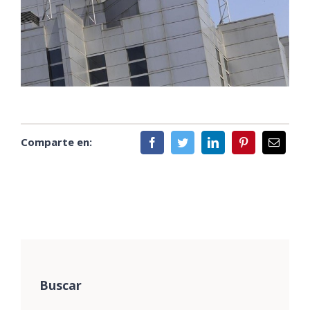
Comparte en:
Buscar