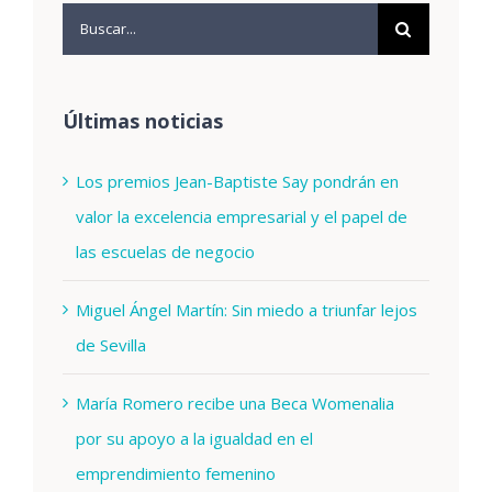
Buscar:
Últimas noticias
Los premios Jean-Baptiste Say pondrán en
valor la excelencia empresarial y el papel de
las escuelas de negocio
Miguel Ángel Martín: Sin miedo a triunfar lejos
de Sevilla
María Romero recibe una Beca Womenalia
por su apoyo a la igualdad en el
emprendimiento femenino