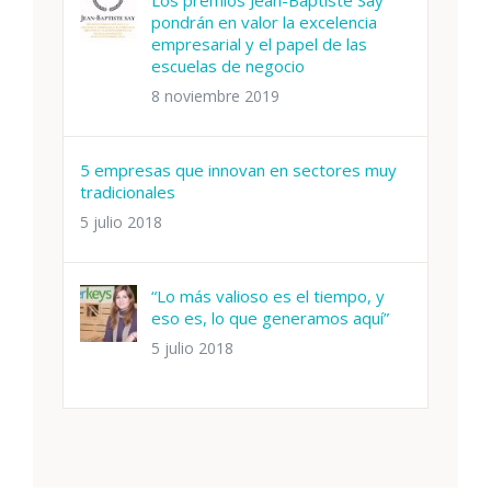
pondrán en valor la excelencia
empresarial y el papel de las
escuelas de negocio
8 noviembre 2019
5 empresas que innovan en sectores muy
tradicionales
5 julio 2018
“Lo más valioso es el tiempo, y
eso es, lo que generamos aquí”
5 julio 2018