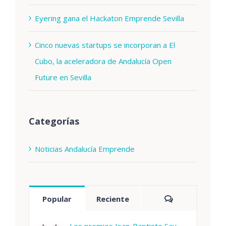
Eyering gana el Hackaton Emprende Sevilla
Cinco nuevas startups se incorporan a El
Cubo, la aceleradora de Andalucía Open
Future en Sevilla
Categorías
Noticias Andalucía Emprende
Comentarios
Popular
Reciente
Los premios Jean-Baptiste Say