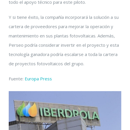
todo el apoyo técnico para este piloto.
Y si tiene éxito, la compañía incorporará la solución a su
cartera de proveedores para mejorar la operación y
mantenimiento en sus plantas fotovoltaicas. Además,
Perseo podría considerar invertir en el proyecto y esta
tecnología ganadora podría escalarse a toda la cartera
de proyectos fotovoltaicos del grupo.
Fuente:
Europa Press