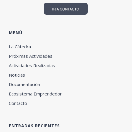
MENÚ
La Cátedra
Próximas Actividades
Actividades Realizadas
Noticias
Documentación
Ecosistema Emprendedor
Contacto
ENTRADAS RECIENTES