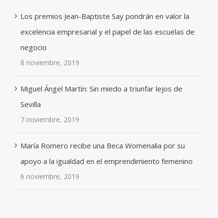
Los premios Jean-Baptiste Say pondrán en valor la
excelencia empresarial y el papel de las escuelas de
negocio
8 noviembre, 2019
Miguel Ángel Martín: Sin miedo a triunfar lejos de
Sevilla
7 noviembre, 2019
María Romero recibe una Beca Womenalia por su
apoyo a la igualdad en el emprendimiento femenino
6 noviembre, 2019