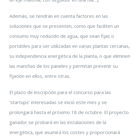
Además, se tendrán en cuenta factores en las
soluciones que se presenten, como que faciliten un
consumo muy reducido de agua, que sean fijas o
portátiles para ser utilizadas en varias plantas cercanas,
su independencia energética de la planta, o que eliminen
las manchas de los paneles y permitan prevenir su
fijación en ellos, entre otras.
El plazo de inscripción para el concurso para las
‘startups’ interesadas se inició este mes y se
prolongará hasta el próximo 18 de octubre. El proyecto
ganador se probará en las instalaciones de la
energética, que asumirá los costes y proporcionará