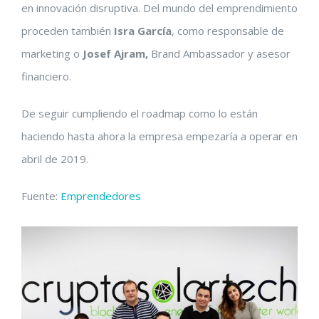
en innovación disruptiva. Del mundo del emprendimiento
proceden también
Isra García
, como responsable de
marketing o
Josef Ajram,
Brand Ambassador y asesor
financiero.
De seguir cumpliendo el roadmap como lo están
haciendo hasta ahora la empresa empezaría a operar en
abril de 2019.
Fuente:
Emprendedores