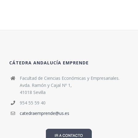
CÁTEDRA ANDALUCÍA EMPRENDE
Facultad de Ciencias Económicas y Empresariales.
Avda. Ramón y Cajal Nº 1,
41018 Sevilla
954 55 59 40
catedraemprende@us.es