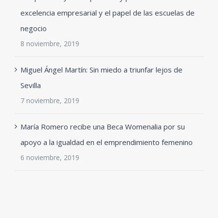
excelencia empresarial y el papel de las escuelas de
negocio
8 noviembre, 2019
Miguel Ángel Martín: Sin miedo a triunfar lejos de
Sevilla
7 noviembre, 2019
María Romero recibe una Beca Womenalia por su
apoyo a la igualdad en el emprendimiento femenino
6 noviembre, 2019