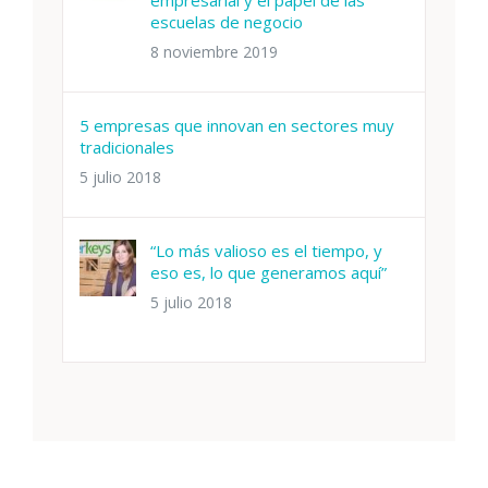
empresarial y el papel de las
escuelas de negocio
8 noviembre 2019
5 empresas que innovan en sectores muy
tradicionales
5 julio 2018
“Lo más valioso es el tiempo, y
eso es, lo que generamos aquí”
5 julio 2018