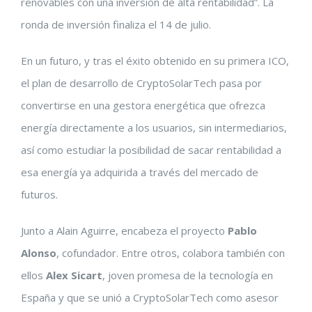
renovables con una inversión de alta rentabilidad”. La
ronda de inversión finaliza el 14 de julio.
En un futuro, y tras el éxito obtenido en su primera ICO,
el plan de desarrollo de CryptoSolarTech pasa por
convertirse en una gestora energética que ofrezca
energía directamente a los usuarios, sin intermediarios,
así como estudiar la posibilidad de sacar rentabilidad a
esa energía ya adquirida a través del mercado de
futuros.
Junto a Alain Aguirre, encabeza el proyecto
Pablo
Alonso
, cofundador. Entre otros, colabora también con
ellos
Alex Sicart
, joven promesa de la tecnología en
España y que se unió a CryptoSolarTech como asesor