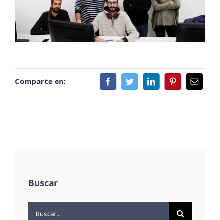
Comparte en:
Buscar
Buscar: