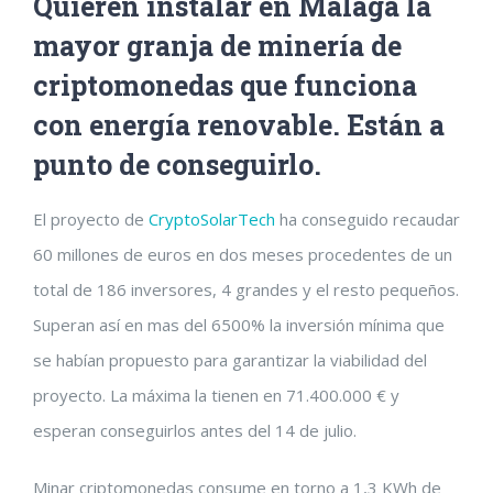
Quieren instalar en Málaga la
mayor granja de minería de
criptomonedas que funciona
con energía renovable. Están a
punto de conseguirlo.
El proyecto de
CryptoSolarTech
ha conseguido recaudar
60 millones de euros en dos meses procedentes de un
total de 186 inversores, 4 grandes y el resto pequeños.
Superan así en mas del 6500% la inversión mínima que
se habían propuesto para garantizar la viabilidad del
proyecto. La máxima la tienen en 71.400.000 € y
esperan conseguirlos antes del 14 de julio.
Minar criptomonedas consume en torno a 1,3 KWh de