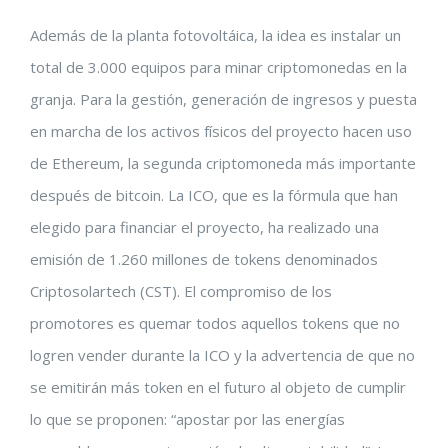
Además de la planta fotovoltáica, la idea es instalar un
total de 3.000 equipos para minar criptomonedas en la
granja. Para la gestión, generación de ingresos y puesta
en marcha de los activos físicos del proyecto hacen uso
de Ethereum, la segunda criptomoneda más importante
después de bitcoin. La ICO, que es la fórmula que han
elegido para financiar el proyecto, ha realizado una
emisión de 1.260 millones de tokens denominados
Criptosolartech (CST). El compromiso de los
promotores es quemar todos aquellos tokens que no
logren vender durante la ICO y la advertencia de que no
se emitirán más token en el futuro al objeto de cumplir
lo que se proponen: “apostar por las energías