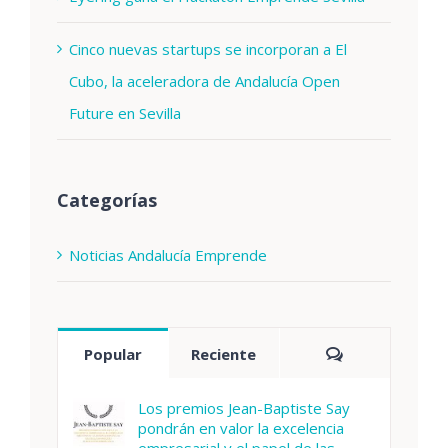
Cinco nuevas startups se incorporan a El
Cubo, la aceleradora de Andalucía Open
Future en Sevilla
Categorías
Noticias Andalucía Emprende
Comentarios
Popular
Reciente
Los premios Jean-Baptiste Say
pondrán en valor la excelencia