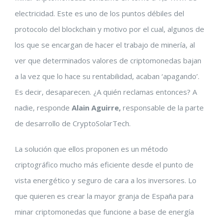
electricidad. Este es uno de los puntos débiles del
protocolo del blockchain y motivo por el cual, algunos de
los que se encargan de hacer el trabajo de minería, al
ver que determinados valores de criptomonedas bajan
a la vez que lo hace su rentabilidad, acaban ‘apagando’.
Es decir, desaparecen. ¿A quién reclamas entonces? A
nadie, responde
Alain Aguirre,
responsable de la parte
de desarrollo de CryptoSolarTech.
La solución que ellos proponen es un método
criptográfico mucho más eficiente desde el punto de
vista energético y seguro de cara a los inversores. Lo
que quieren es crear la mayor granja de España para
minar criptomonedas que funcione a base de energía