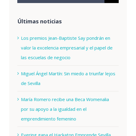
Últimas noticias
Los premios Jean-Baptiste Say pondrán en
valor la excelencia empresarial y el papel de
las escuelas de negocio
Miguel Ángel Martín: Sin miedo a triunfar lejos
de Sevilla
María Romero recibe una Beca Womenalia
por su apoyo a la igualdad en el
emprendimiento femenino
Eyering gana el Hackaton Emprende Sevilla