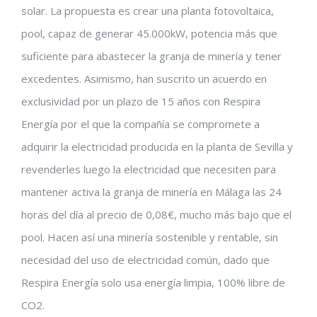
solar. La propuesta es crear una planta fotovoltaica,
pool, capaz de generar 45.000kW, potencia más que
suficiente para abastecer la granja de minería y tener
excedentes. Asimismo, han suscrito un acuerdo en
exclusividad por un plazo de 15 años con Respira
Energía por el que la compañía se compromete a
adquirir la electricidad producida en la planta de Sevilla y
revenderles luego la electricidad que necesiten para
mantener activa la granja de minería en Málaga las 24
horas del día al precio de 0,08€, mucho más bajo que el
pool. Hacen así una minería sostenible y rentable, sin
necesidad del uso de electricidad común, dado que
Respira Energía solo usa energía limpia, 100% libre de
CO2.