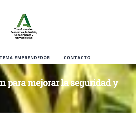
STEMA EMPRENDEDOR
CONTACTO
n para mejorar la seguridad y