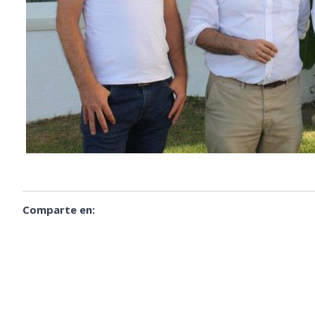
Comparte en: