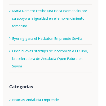
María Romero recibe una Beca Womenalia por
su apoyo a la igualdad en el emprendimiento
femenino
Eyering gana el Hackaton Emprende Sevilla
Cinco nuevas startups se incorporan a El Cubo,
la aceleradora de Andalucía Open Future en
Sevilla
Categorías
Noticias Andalucía Emprende