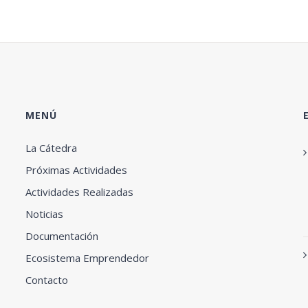
MENÚ
La Cátedra
Próximas Actividades
Actividades Realizadas
Noticias
Documentación
Ecosistema Emprendedor
Contacto