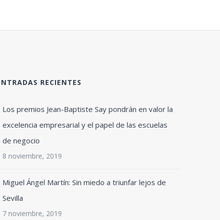
ENTRADAS RECIENTES
Los premios Jean-Baptiste Say pondrán en valor la
excelencia empresarial y el papel de las escuelas
de negocio
8 noviembre, 2019
Miguel Ángel Martín: Sin miedo a triunfar lejos de
Sevilla
7 noviembre, 2019