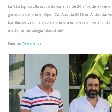
La ‘startup’ sevillana cuenta con más de 20 años de experienc
ganadora del primer Open Call Alastria 2018 en Andalucía. Ad
barriles de vino, ha sido «la primera empresa a nivel mundial 
mediante tecnología ‘blockchain'».
Fuente:
Teleprensa