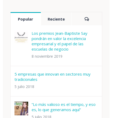
Comentarios
Popular
Reciente
Los premios Jean-Baptiste Say
pondrán en valor la excelencia
empresarial y el papel de las
escuelas de negocio
8 noviembre 2019
5 empresas que innovan en sectores muy
tradicionales
5 julio 2018
“Lo más valioso es el tiempo, y eso
es, lo que generamos aquí”
5 julio 2018