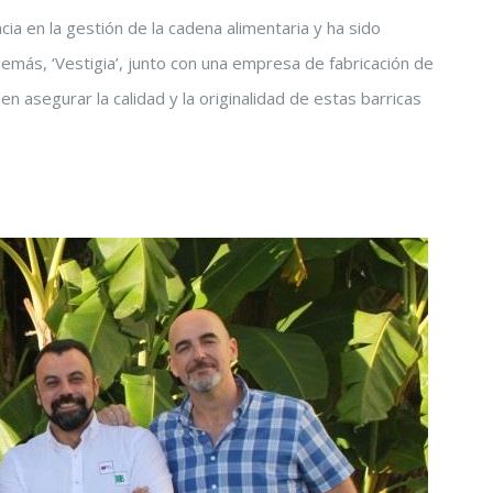
ia en la gestión de la cadena alimentaria y ha sido
emás, ‘Vestigia’, junto con una empresa de fabricación de
en asegurar la calidad y la originalidad de estas barricas