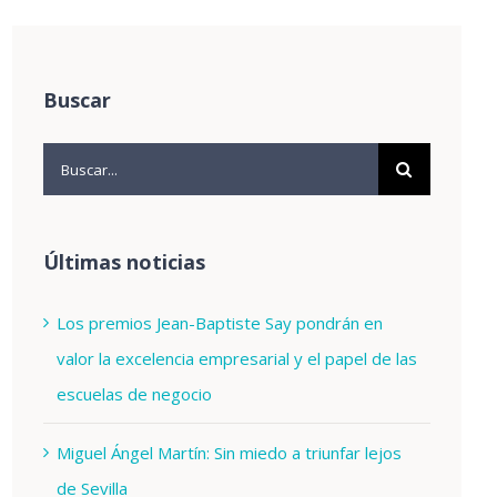
Buscar
Buscar:
Últimas noticias
Los premios Jean-Baptiste Say pondrán en
valor la excelencia empresarial y el papel de las
escuelas de negocio
Miguel Ángel Martín: Sin miedo a triunfar lejos
de Sevilla