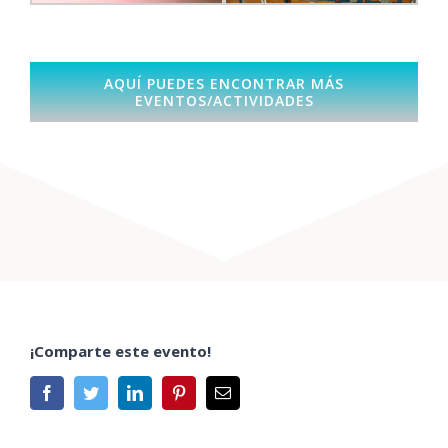
AQUÍ PUEDES ENCONTRAR MÁS
EVENTOS/ACTIVIDADES
¡Comparte este evento!
Facebook
Twitter
LinkedIn
Pinterest
Correo
electrónico