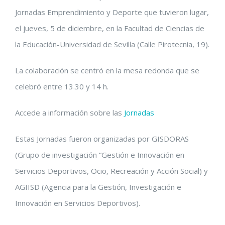
Jornadas Emprendimiento y Deporte que tuvieron lugar,
el jueves, 5 de diciembre, en la Facultad de Ciencias de
la Educación-Universidad de Sevilla (Calle Pirotecnia, 19).
La colaboración se centró en la mesa redonda que se
celebró entre 13.30 y 14 h.
Accede a información sobre las
Jornadas
Estas Jornadas fueron organizadas por GISDORAS
(Grupo de investigación “Gestión e Innovación en
Servicios Deportivos, Ocio, Recreación y Acción Social) y
AGIISD (Agencia para la Gestión, Investigación e
Innovación en Servicios Deportivos).