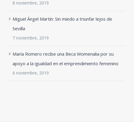
8 noviembre, 2019
Miguel Ángel Martín: Sin miedo a triunfar lejos de
Sevilla
7 noviembre, 2019
María Romero recibe una Beca Womenalia por su
apoyo a la igualdad en el emprendimiento femenino
6 noviembre, 2019