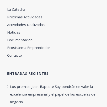
La Cátedra
Próximas Actividades
Actividades Realizadas
Noticias
Documentación
Ecosistema Emprendedor
Contacto
ENTRADAS RECIENTES
Los premios Jean-Baptiste Say pondrán en valor la
excelencia empresarial y el papel de las escuelas de
negocio