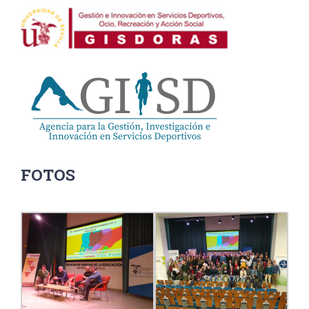
FOTOS